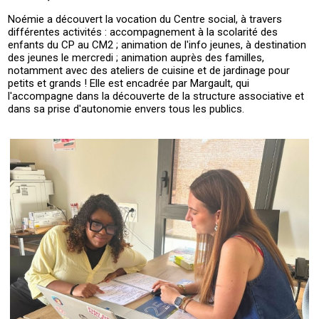
Noémie a découvert la vocation du Centre social, à travers
différentes activités : accompagnement à la scolarité des
enfants du CP au CM2 ; animation de l'info jeunes, à destination
des jeunes le mercredi ; animation auprès des familles,
notamment avec des ateliers de cuisine et de jardinage pour
petits et grands ! Elle est encadrée par Margault, qui
l'accompagne dans la découverte de la structure associative et
dans sa prise d'autonomie envers tous les publics.